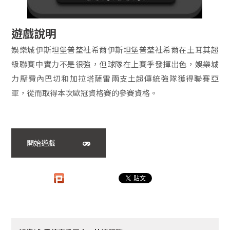
遊戲說明
娛樂城伊斯坦堡普埜社希爾伊斯坦堡普埜社希爾在土耳其超
級聯賽中實力不是很強，但球隊在上賽季發揮出色，娛樂城
力壓費內巴切和加拉塔薩雷兩支土超傳統強隊獲得聯賽亞
軍，從而取得本次歐冠資格賽的參賽資格。
開始遊戲