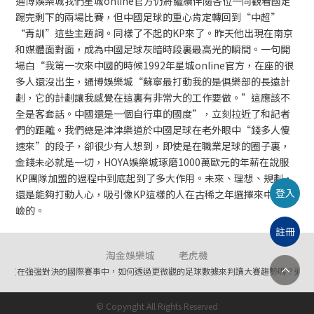
通博娛樂城
我們星城online官方仍將繼續伴隨各位一同觀看國足
踢完剩下的兩場比賽，但中國足球的重心肯定轉回到“中超”
“青訓”這些主題詞。同樣了不起的KP來了。昨天他出現在南京
和媒體面對面，成為中國足球灰暗時段裏最高光的瞬間。一句開
場白“我第一次來中國的時候1992年星城online官方，在座的很
多人還沒出生，
通博娛樂城
“蘇寧最打動我的是俱樂部的長遠計
劃，它的計劃讓我感覺在這裏有非常大的工作要做。”這應該不
全是客套話。中國還是一個自行車的國度”，立刻拉近了和記者
們的距離。我們總是津津樂道於中國足球在老外眼中“錢多人傻
速來”的段子，卻很少有人想到，即使是在職業足球的圈子裏，
金錢未必就是一切，
HOYA娛樂城​
琢磨1000萬歐元的年薪在說服
KP團隊加盟的過程中到底起到了多大作用。未來、理想、規劃，
登入
還是能夠打動人心，吸引像KP這樣的人在古稀之年選擇來中國冒
嶮的。
註冊
淘金娛樂城
老虎機
知道在強強對決的國際賽事中，如何透過更微觀的足球數據來判讀大賽趨勢嗎？通博
© Copyright All Rights Reserved