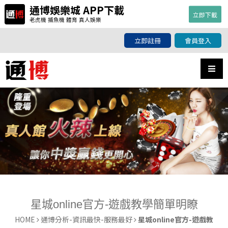
通博娛樂城 APP下載
立即下載
老虎機 捕魚機 體育 真人娛樂
星城online官方-遊戲教學簡單明瞭
立即註冊
會員登入
星城online官方-遊戲教學簡單明瞭
HOME
通博分析-資訊最快-服務最好
星城online官方-遊戲教