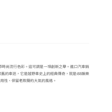
增添時尚流行色彩。這可謂是一項創新之舉。進口汽車銷
懷舊的車迷，它是越野車史上的經典傳奇，就是i88娛樂
實用性、保留老款簡約大氣的風格。