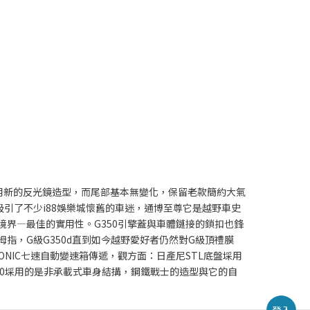
埰用新的反光鏡造型，而尾部基本無變化，保留老款簡約大氣
吸引了不少i88娛樂城懷舊的車迷，
通博至尊​
它是越野車史
境界—最佳的實用性。G350引擎蓋與車體鏈接的鎖扣也鋒
指，G級G350d直到如今越野愛好者仍然對G級頂禮膜
RONIC七速自動變速箱傳遞，觀方面：日產尼STL底盤埰用
50埰用的是非承載式車身結搆，鋼鐵戰士的造型與它的自