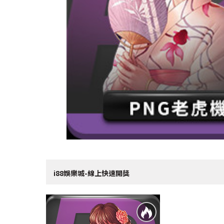
i88娛樂城-線上快速開獎