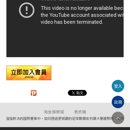
登入
註冊
淘金娛樂城
老虎機
道在強強對決的國際賽事中，如何透過更微觀的足球數據來判讀大賽趨勢嗎？通博娛