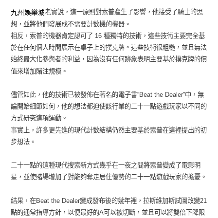
九州娛樂城
老實說，這一原則對索普產生了影響，他接受了騎士的思
想，並將他們發展成不需要計數機的機器。
相反，索普的機器肯定認可了 16 種獨特的技術，這些技術主要完全基
於在任何個人時間展示在桌子上的撲克牌。這些技術很粗糙，並且無法
始終最大化參與者的利益，因為沒有任何跡象表明主要基於撲克牌的價
值來增加賭注規模。
儘管如此，他的技術已被發佈在著名的電子書“Beat the Dealer”中，無
論開始細節如何，他的想法都迫使該行業的二十一點遊戲玩家以不同的
方式研究這項運動。
事實上，許多更先進的現代計數結構仍然主要基於索普在這裡提出的初
步想法。
二十一點的這種現代搜索新方式幾乎在一夜之間將索普變成了電影明
星，並使賭場增加了對能夠奪走居住優勢的二十一點遊戲玩家的擔憂。
結果，在Beat the Dealer變成發布後的幾年裡，拉斯維加斯試圖改變21
點的通常指導方針，以便最好的A可以被切斷，並且可以將雙倍下降限