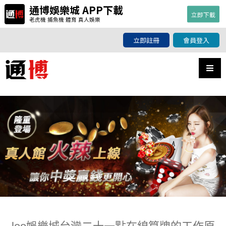
通博娛樂城 APP下載
立即下載
老虎機 捕魚機 體育 真人娛樂
leo娛樂城台灣二十一點在線算牌的
立即註冊
會員登入
工作原理